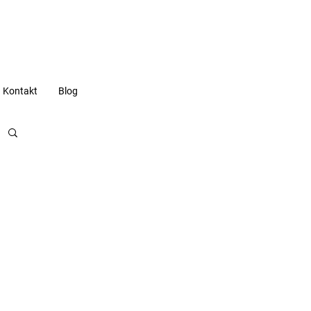
Kontakt
Blog