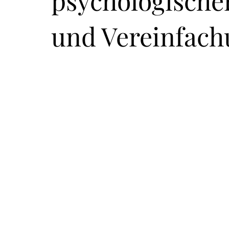
psychologischer
und Vereinfac