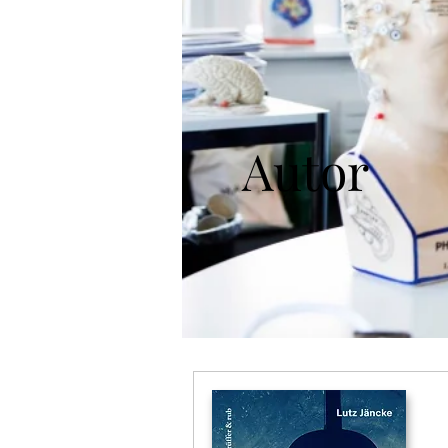
Autor