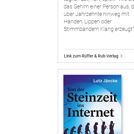
das Gehirn einer Person aus, d
über Jahrzehnte hinweg mit
Händen, Lippen oder
Stimmbändern Klang erzeugt
Link zum Rüffer & Rub-Verlag