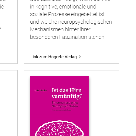
ie
in kognitive, emotionale und
soziale Prozesse eingebettet ist
und welche neuropsychologischen
?
Mechanismen hinter ihrer
besonderen Faszination stehen.
Link zum Hogrefe-Verlag