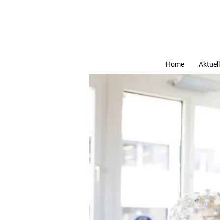
Home
Aktuell