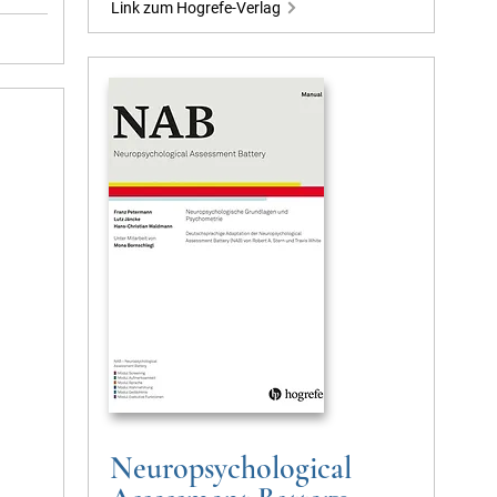
Link zum Hogrefe-Verlag
Neuropsychological