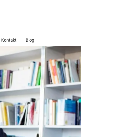
Kontakt
Blog