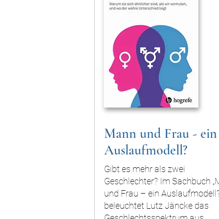
Mann und Frau - ein
Auslaufmodell?
Gibt es mehr als zwei
Geschlechter? Im Sachbuch 
und Frau – ein Auslaufmodell?
beleuchtet Lutz Jäncke das
Geschlechtsspektrum aus