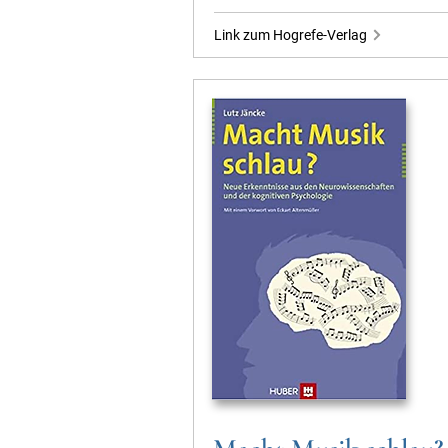
Link zum Hogrefe-Verlag