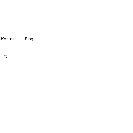
Kontakt
Blog