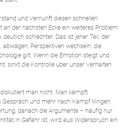
rstand und Vernunft diesen schnellen 
t an der nächsten Ecke ein weiteres Problem: 
deutlich schlechter. Das ist jener Teil, der 
n, abwägen, Perspektiven wechseln, die 
hologie gilt: Wenn die Emotion steigt und 
t, sinkt die Kontrolle über unser Verhalten 
diskutiert man nicht. Man kämpft.
ch Gespräch und mehr nach Kampf klingen. 
rtung, danach die Argumente – häufig nur 
tität in Gefahr ist, wird aus Widerspruch ein 