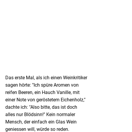
Das erste Mal, als ich einen Weinkritiker 
sagen hörte: "Ich spüre Aromen von 
reifen Beeren, ein Hauch Vanille, mit 
einer Note von geröstetem Eichenholz," 
dachte ich: "Also bitte, das ist doch 
alles nur Blödsinn!" Kein normaler 
Mensch, der einfach ein Glas Wein 
geniessen will, würde so reden. 