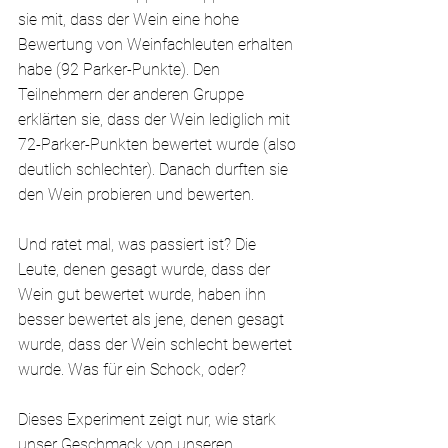
sie mit, dass der Wein eine hohe 
Bewertung von Weinfachleuten erhalten 
habe (92 Parker-Punkte). Den 
Teilnehmern der anderen Gruppe 
erklärten sie, dass der Wein lediglich mit 
72-Parker-Punkten bewertet wurde (also 
deutlich schlechter). Danach durften sie 
den Wein probieren und bewerten. 
Und ratet mal, was passiert ist? Die 
Leute, denen gesagt wurde, dass der 
Wein gut bewertet wurde, haben ihn 
besser bewertet als jene, denen gesagt 
wurde, dass der Wein schlecht bewertet 
wurde. Was für ein Schock, oder?
Dieses Experiment zeigt nur, wie stark 
unser Geschmack von unseren 